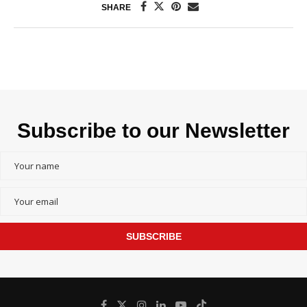
SHARE
Subscribe to our Newsletter
SUBSCRIBE