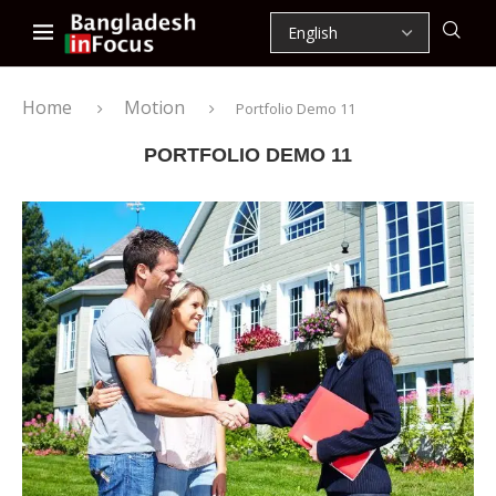
Home
Motion
Portfolio Demo 11
PORTFOLIO DEMO 11